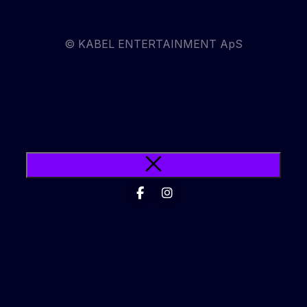
© KABEL ENTERTAINMENT ApS