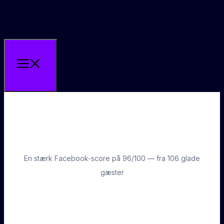
En stærk Facebook-score på 96/100 — fra 106 glade
gæster