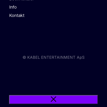
Info
Kontakt
© KABEL ENTERTAINMENT ApS